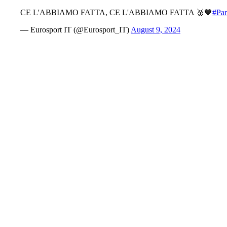
CE L'ABBIAMO FATTA, CE L'ABBIAMO FATTA 🥉💙
#Par
— Eurosport IT (@Eurosport_IT)
August 9, 2024