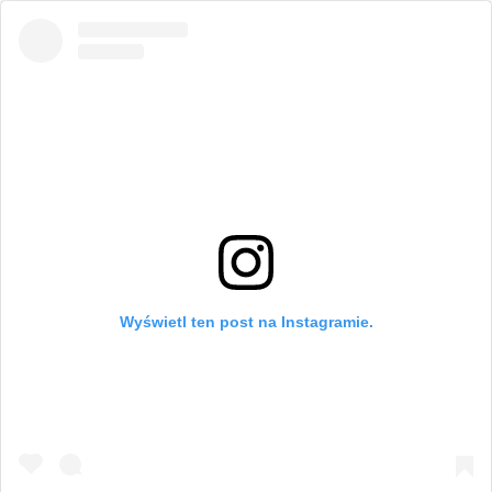
Wyświetl ten post na Instagramie.