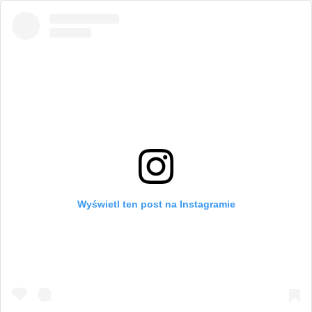
Wyświetl ten post na Instagramie