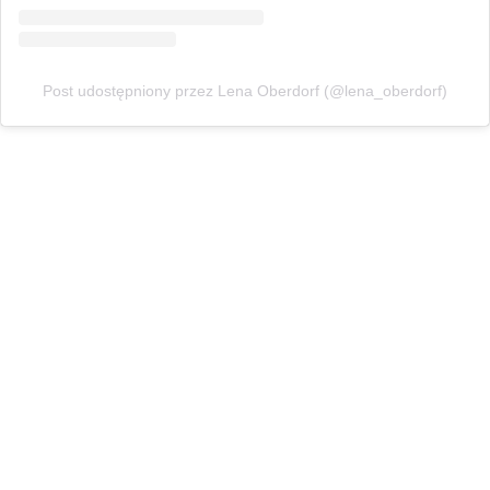
Post udostępniony przez Lena Oberdorf (@lena_oberdorf)