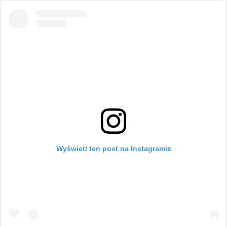
Wyświetl ten post na Instagramie