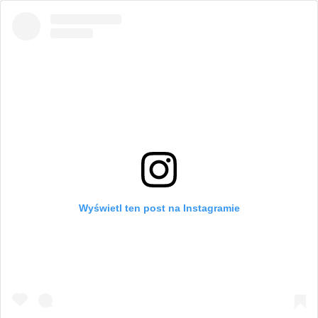
Wyświetl ten post na Instagramie