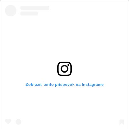
Zobraziť tento príspevok na Instagrame