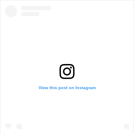
View this post on Instagram