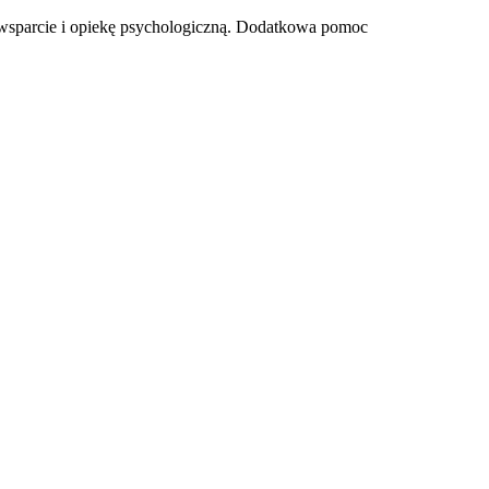
no wsparcie i opiekę psychologiczną. Dodatkowa pomoc