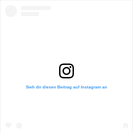
Sieh dir diesen Beitrag auf Instagram an