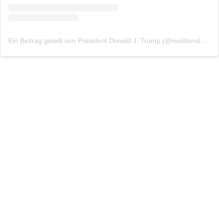
Ein Beitrag geteilt von President Donald J. Trump (@realdonaldtrump)