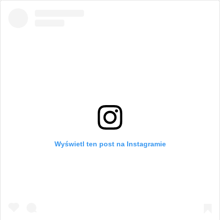
Wyświetl ten post na Instagramie