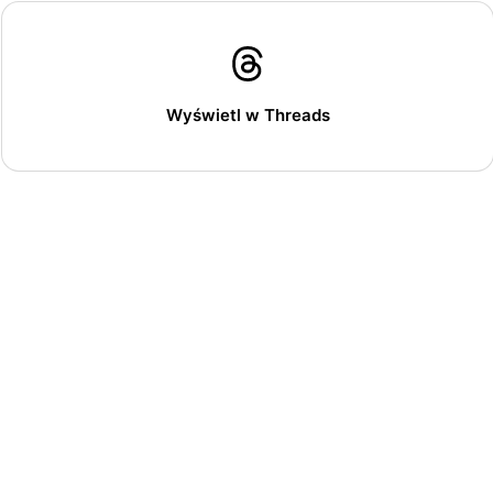
Wyświetl w Threads