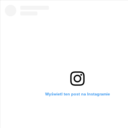
Wyświetl ten post na Instagramie