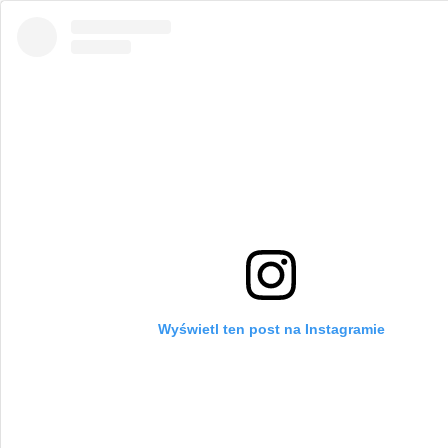
Wyświetl ten post na Instagramie