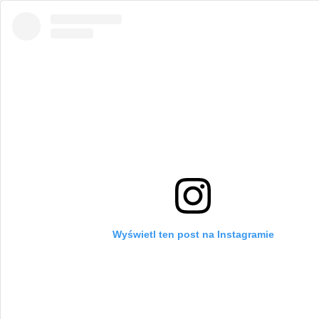
Wyświetl ten post na Instagramie