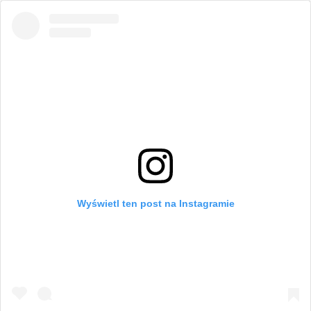
Wyświetl ten post na Instagramie