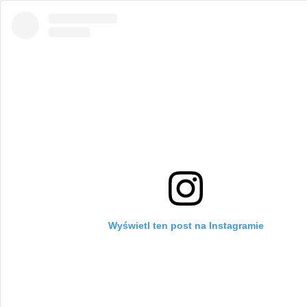
Wyświetl ten post na Instagramie