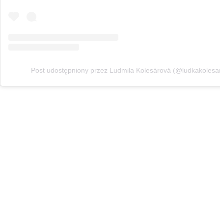
Post udostępniony przez Ludmila Kolesárová (@ludkakolesa