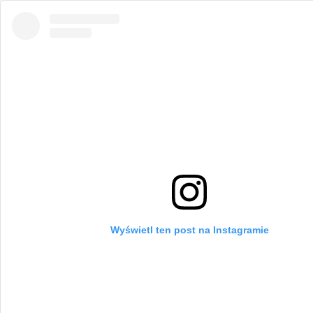
Wyświetl ten post na Instagramie