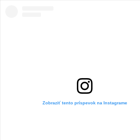
Zobraziť tento príspevok na Instagrame