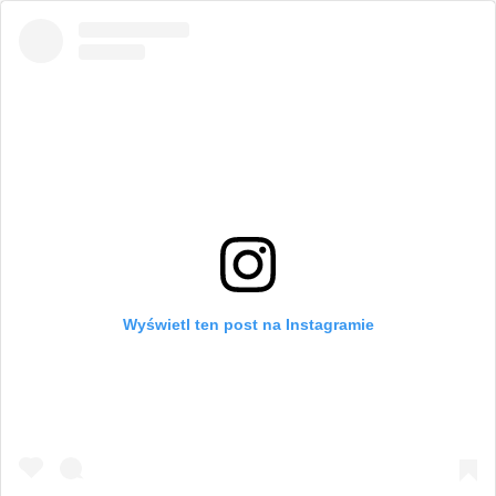
Wyświetl ten post na Instagramie