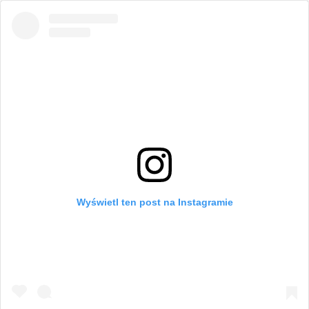
Wyświetl ten post na Instagramie