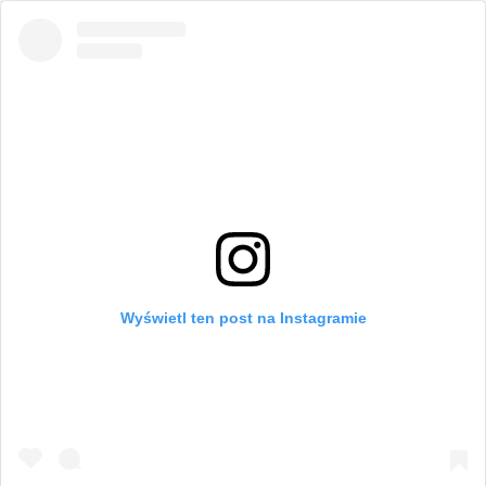
Wyświetl ten post na Instagramie