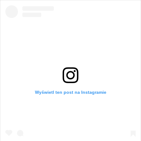
Wyświetl ten post na Instagramie