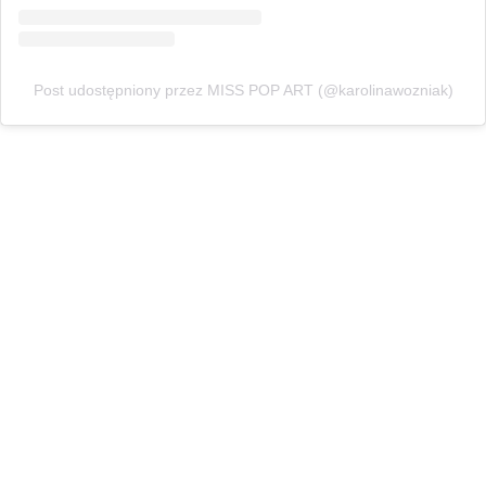
Post udostępniony przez MISS POP ART (@karolinawozniak)