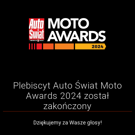
Plebiscyt Auto Świat Moto
Awards 2024 został
zakończony
Dziękujemy za Wasze głosy!