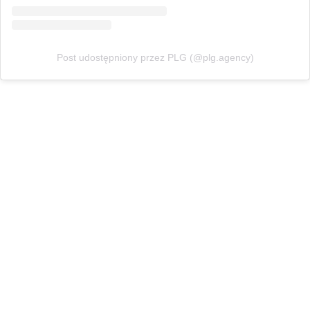
Post udostępniony przez PLG (@plg.agency)