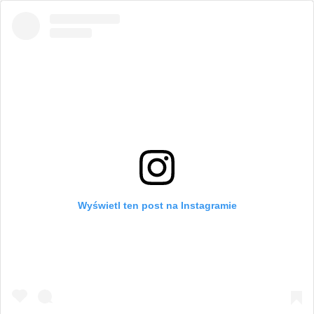
Wyświetl ten post na Instagramie