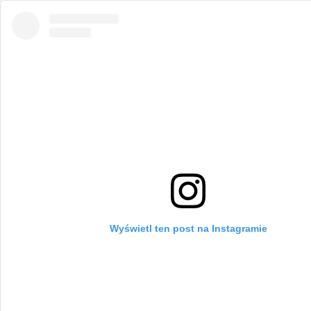
Wyświetl ten post na Instagramie