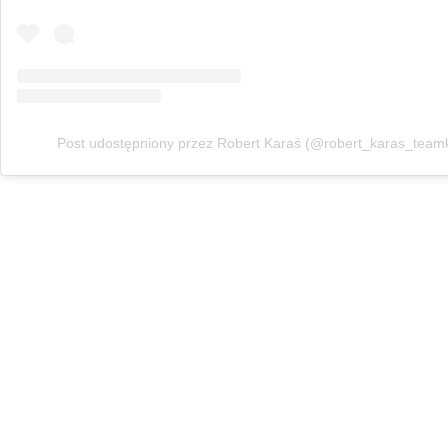
Post udostępniony przez Robert Karaś (@robert_karas_team