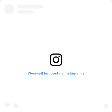
Wyświetl ten post na Instagramie