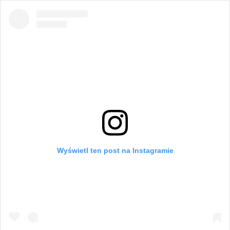
Wyświetl ten post na Instagramie