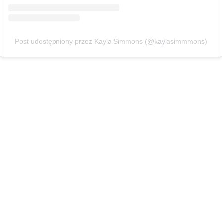
Post udostępniony przez Kayla Simmons (@kaylasimmmons)