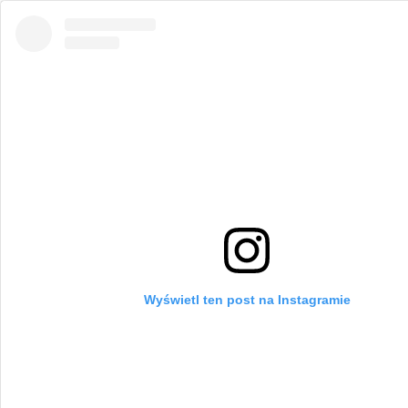
Wyświetl ten post na Instagramie