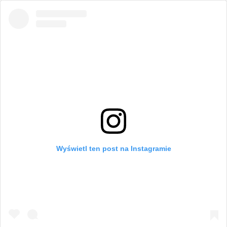
Wyświetl ten post na Instagramie