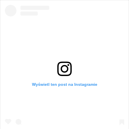
Wyświetl ten post na Instagramie