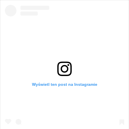
Wyświetl ten post na Instagramie