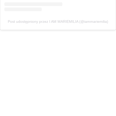
Post udostępniony przez I AM MARIEMILIA (@iammariemilia)