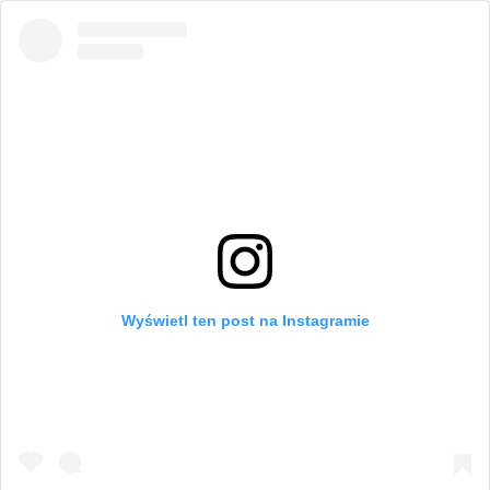
Wyświetl ten post na Instagramie