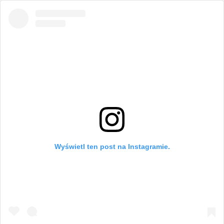
Wyświetl ten post na Instagramie.