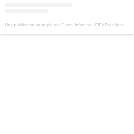
Une publication partagée par Gianni Infantino - FIFA President (@gianni_infantino)