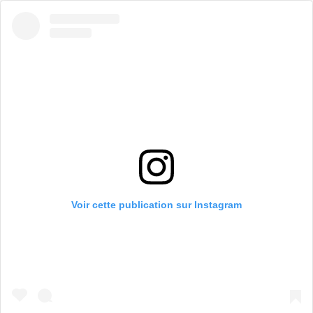
Voir cette publication sur Instagram