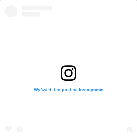
Wyświetl ten post na Instagramie