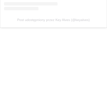
Post udostępniony przez Key Alves (@keyalves)