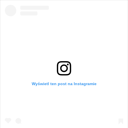
Wyświetl ten post na Instagramie