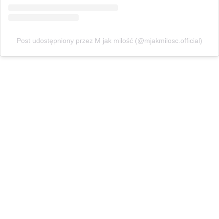
Post udostępniony przez M jak miłość (@mjakmilosc.official)