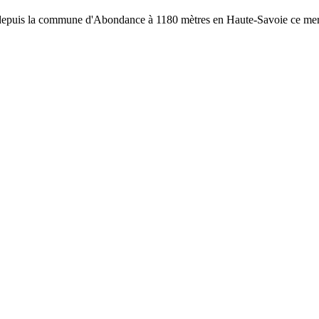
Vue depuis la commune d'Abondance à 1180 mètres en Haute-Savoie ce me