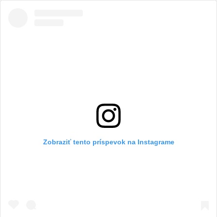
Zobraziť tento príspevok na Instagrame